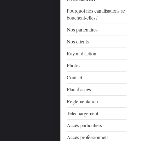
Pourquoi nos canalisations se
bouchent-elles?
Nos partenaires
Nos clients
Rayon d'action
Photos
Contact
Plan d'accès
Réglementation
Téléchargement
Accès particuliers
Accès professionnels