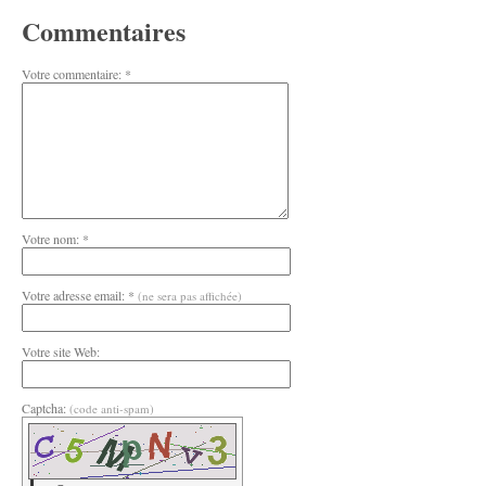
Commentaires
Votre commentaire: *
Votre nom: *
Votre adresse email: *
(ne sera pas affichée)
Votre site Web:
Captcha:
(code anti-spam)