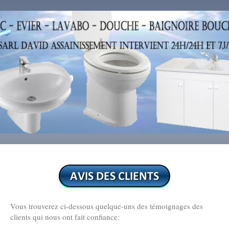
Vous trouverez ci-dessous quelque-uns des témoignages des
clients qui nous ont fait confiance: