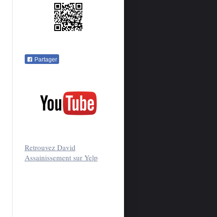
Partager
Retrouvez David
Assainissement sur Yelp