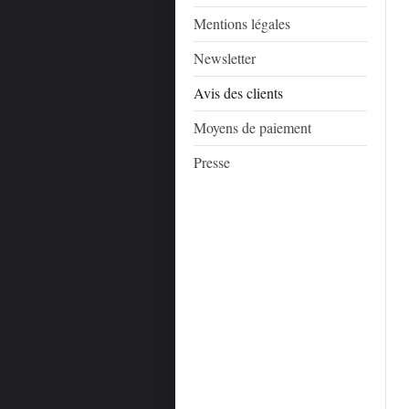
Mentions légales
Newsletter
Avis des clients
Moyens de paiement
Presse