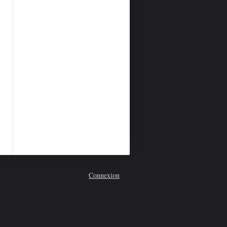
Connexion