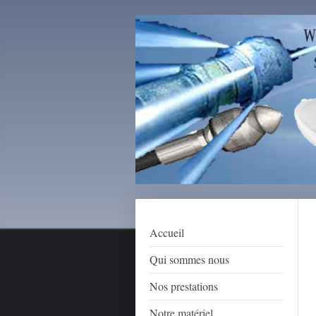
Accueil
Qui sommes nous
Nos prestations
Notre matériel