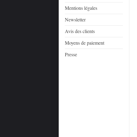
Mentions légales
Newsletter
Avis des clients
Moyens de paiement
Presse