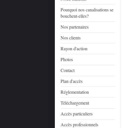
Pourquoi nos canalisations se
bouchent-elles?
Nos partenaires
Nos clients
Rayon d'action
Photos
Contact
Plan d'accès
Réglementation
Téléchargement
Accès particuliers
Accès professionnels