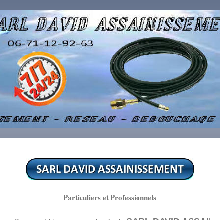
Particuliers et Professionnels